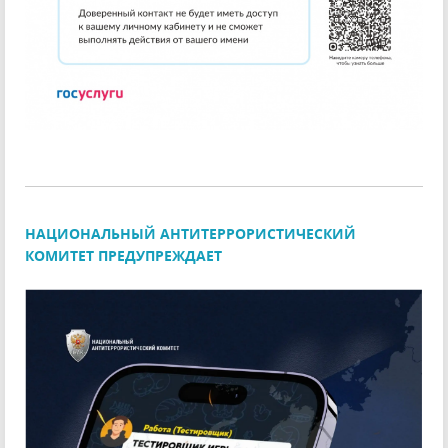
НАЦИОНАЛЬНЫЙ АНТИТЕРРОРИСТИЧЕСКИЙ
КОМИТЕТ ПРЕДУПРЕЖДАЕТ