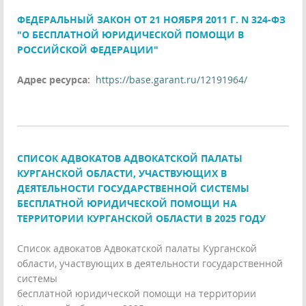
ФЕДЕРАЛЬНЫЙ ЗАКОН ОТ 21 НОЯБРЯ 2011 Г. N 324-ФЗ
"О БЕСПЛАТНОЙ ЮРИДИЧЕСКОЙ ПОМОЩИ В
РОССИЙСКОЙ ФЕДЕРАЦИИ"
Адрес ресурса:
https://base.garant.ru/12191964/
СПИСОК АДВОКАТОВ АДВОКАТСКОЙ ПАЛАТЫ
КУРГАНСКОЙ ОБЛАСТИ, УЧАСТВУЮЩИХ В
ДЕЯТЕЛЬНОСТИ ГОСУДАРСТВЕННОЙ СИСТЕМЫ
БЕСПЛАТНОЙ ЮРИДИЧЕСКОЙ ПОМОЩИ НА
ТЕРРИТОРИИ КУРГАНСКОЙ ОБЛАСТИ В 2025 ГОДУ
Список адвокатов Адвокатской палаты Курганской
области, участвующих в деятельности государственной
системы
бесплатной юридической помощи на территории