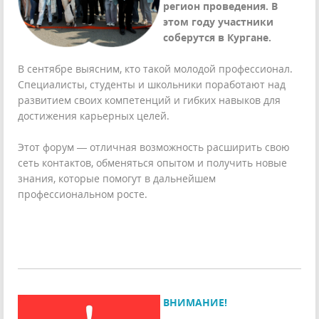
регион проведения. В
этом году участники
соберутся в Кургане.
В сентябре выясним, кто такой молодой профессионал.
Специалисты, студенты и школьники поработают над
развитием своих компетенций и гибких навыков для
достижения карьерных целей.
Этот форум — отличная возможность расширить свою
сеть контактов, обменяться опытом и получить новые
знания, которые помогут в дальнейшем
профессиональном росте.
ВНИМАНИЕ!