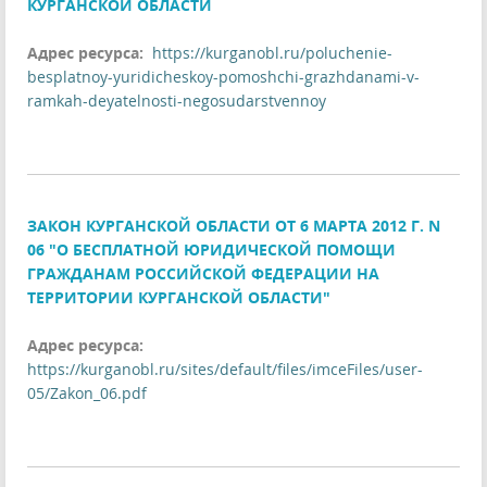
КУРГАНСКОЙ ОБЛАСТИ
Адрес ресурса:
https://kurganobl.ru/poluchenie-
besplatnoy-yuridicheskoy-pomoshchi-grazhdanami-v-
ramkah-deyatelnosti-negosudarstvennoy
ЗАКОН КУРГАНСКОЙ ОБЛАСТИ ОТ 6 МАРТА 2012 Г. N
06 "О БЕСПЛАТНОЙ ЮРИДИЧЕСКОЙ ПОМОЩИ
ГРАЖДАНАМ РОССИЙСКОЙ ФЕДЕРАЦИИ НА
ТЕРРИТОРИИ КУРГАНСКОЙ ОБЛАСТИ"
Адрес ресурса:
https://kurganobl.ru/sites/default/files/imceFiles/user-
05/Zakon_06.pdf