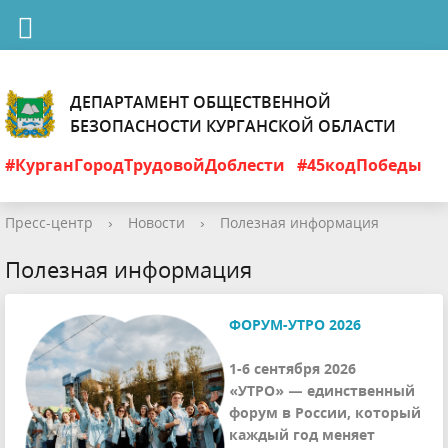
ДЕПАРТАМЕНТ ОБЩЕСТВЕННОЙ
БЕЗОПАСНОСТИ КУРГАНСКОЙ ОБЛАСТИ
#КурганГородТрудовойДоблести
#45кодПобеды
Пресс-центр
›
Новости
›
Полезная информация
Полезная информация
ФОРУМ-УТРО 2026
1-6 сентября 2026
«УТРО» — единственный
форум в России, который
каждый год меняет