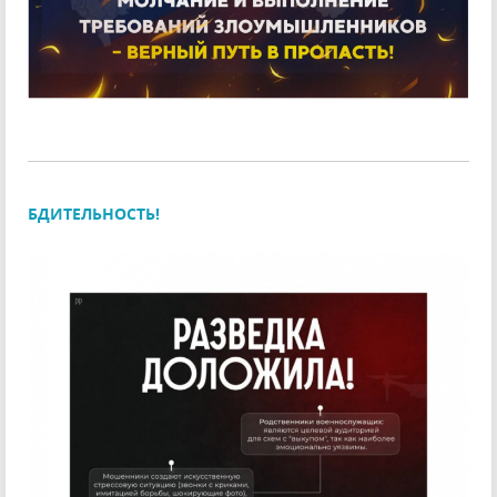
БДИТЕЛЬНОСТЬ!