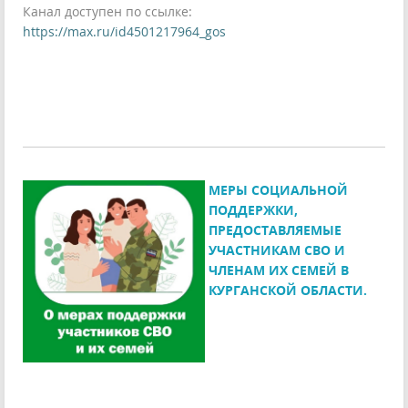
Канал доступен по ссылке:
https://max.ru/id4501217964_gos
МЕРЫ СОЦИАЛЬНОЙ
ПОДДЕРЖКИ,
ПРЕДОСТАВЛЯЕМЫЕ
УЧАСТНИКАМ СВО И
ЧЛЕНАМ ИХ СЕМЕЙ В
КУРГАНСКОЙ ОБЛАСТИ.