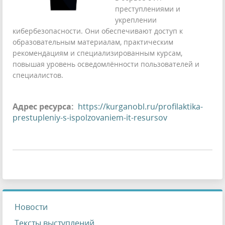
преступлениями и
укреплении
кибербезопасности. Они обеспечивают доступ к
образовательным материалам, практическим
рекомендациям и специализированным курсам,
повышая уровень осведомлённости пользователей и
специалистов.
Адрес ресурса:
https://kurganobl.ru/profilaktika-
prestupleniy-s-ispolzovaniem-it-resursov
Новости
Тексты выступлений