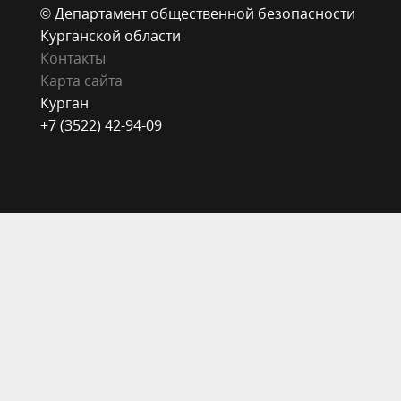
© Департамент общественной безопасности
Курганской области
Контакты
Карта сайта
Курган
+7 (3522) 42-94-09