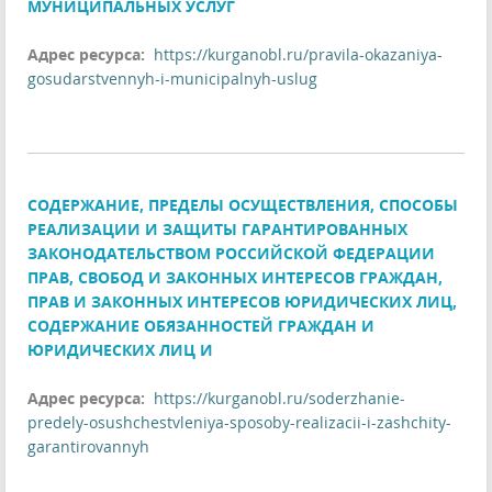
МУНИЦИПАЛЬНЫХ УСЛУГ
Адрес ресурса:
https://kurganobl.ru/pravila-okazaniya-
gosudarstvennyh-i-municipalnyh-uslug
СОДЕРЖАНИЕ, ПРЕДЕЛЫ ОСУЩЕСТВЛЕНИЯ, СПОСОБЫ
РЕАЛИЗАЦИИ И ЗАЩИТЫ ГАРАНТИРОВАННЫХ
ЗАКОНОДАТЕЛЬСТВОМ РОССИЙСКОЙ ФЕДЕРАЦИИ
ПРАВ, СВОБОД И ЗАКОННЫХ ИНТЕРЕСОВ ГРАЖДАН,
ПРАВ И ЗАКОННЫХ ИНТЕРЕСОВ ЮРИДИЧЕСКИХ ЛИЦ,
СОДЕРЖАНИЕ ОБЯЗАННОСТЕЙ ГРАЖДАН И
ЮРИДИЧЕСКИХ ЛИЦ И
Адрес ресурса:
https://kurganobl.ru/soderzhanie-
predely-osushchestvleniya-sposoby-realizacii-i-zashchity-
garantirovannyh