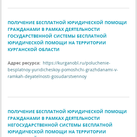
ПОЛУЧЕНИЕ БЕСПЛАТНОЙ ЮРИДИЧЕСКОЙ ПОМОЩИ
ГРАЖДАНАМИ В РАМКАХ ДЕЯТЕЛЬНОСТИ
ГОСУДАРСТВЕННОЙ СИСТЕМЫ БЕСПЛАТНОЙ
ЮРИДИЧЕСКОЙ ПОМОЩИ НА ТЕРРИТОРИИ
КУРГАНСКОЙ ОБЛАСТИ
Адрес ресурса:
https://kurganobl.ru/poluchenie-
besplatnoy-yuridicheskoy-pomoshchi-grazhdanami-v-
ramkah-deyatelnosti-gosudarstvennoy
ПОЛУЧЕНИЕ БЕСПЛАТНОЙ ЮРИДИЧЕСКОЙ ПОМОЩИ
ГРАЖДАНАМИ В РАМКАХ ДЕЯТЕЛЬНОСТИ
НЕГОСУДАРСТВЕННОЙ СИСТЕМЫ БЕСПЛАТНОЙ
ЮРИДИЧЕСКОЙ ПОМОЩИ НА ТЕРРИТОРИИ