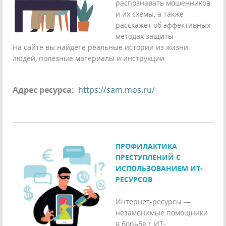
распознавать мошенников
и их схемы, а также
расскажет об эффективных
методах защиты
На сайте вы найдете реальные истории из жизни
людей, полезные материалы и инструкции
Адрес ресурса:
https://sam.mos.ru/
ПРОФИЛАКТИКА
ПРЕСТУПЛЕНИЙ С
ИСПОЛЬЗОВАНИЕМ ИТ-
РЕСУРСОВ
Интернет-ресурсы —
незаменимые помощники
в борьбе с ИТ-