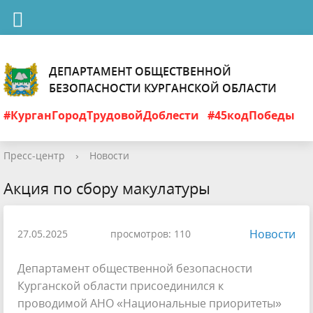
ДЕПАРТАМЕНТ ОБЩЕСТВЕННОЙ
БЕЗОПАСНОСТИ КУРГАНСКОЙ ОБЛАСТИ
#КурганГородТрудовойДоблести
#45кодПобеды
Пресс-центр
›
Новости
Акция по сбору макулатуры
Новости
27.05.2025
просмотров: 110
Департамент общественной безопасности
Курганской области присоединился к
проводимой АНО «Национальные приоритеты»