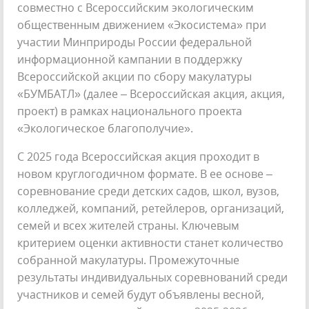
совместно с Всероссийским экологическим
общественным движением «Экосистема» при
участии Минприроды России федеральной
информационной кампании в поддержку
Всероссийской акции по сбору макулатуры
«БУМБАТЛ» (далее – Всероссийская акция, акция,
проект) в рамках национального проекта
«Экологическое благополучие».
С 2025 года Всероссийская акция проходит в
новом круглогодичном формате. В ее основе –
соревнование среди детских садов, школ, вузов,
колледжей, компаний, ретейлеров, организаций,
семей и всех жителей страны. Ключевым
критерием оценки активности станет количество
собранной макулатуры. Промежуточные
результаты индивидуальных соревнований среди
участников и семей будут объявлены весной,