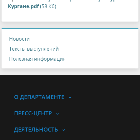
Кургане.pdf
(58 Кб)
Новости
Тексты выступлений
Полезная информация
О ДЕПАРТАМЕНТЕ
ПРЕСС-ЦЕНТР
ДЕЯТЕЛЬНОСТЬ