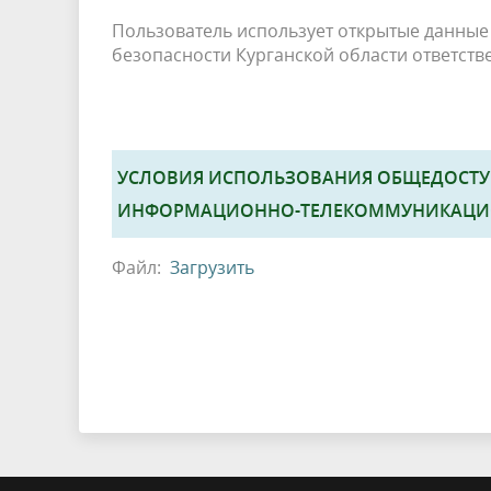
Пользователь использует открытые данные
безопасности Курганской области ответстве
УСЛОВИЯ ИСПОЛЬЗОВАНИЯ ОБЩЕДОСТ
ИНФОРМАЦИОННО-ТЕЛЕКОММУНИКАЦИОН
Файл:
Загрузить