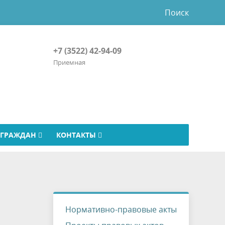
Поиск
+7 (3522) 42-94-09
Приемная
 ГРАЖДАН
КОНТАКТЫ
Нормативно-правовые акты