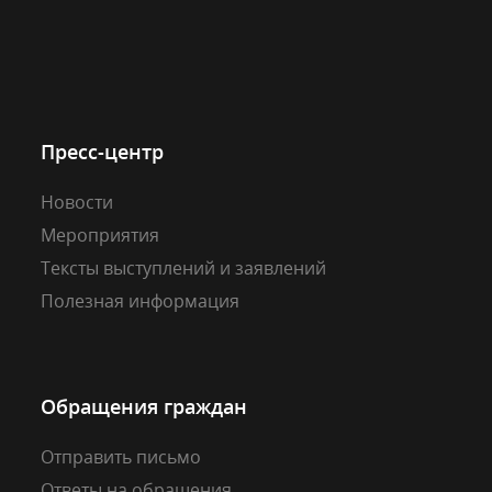
Пресс-центр
Новости
Мероприятия
Тексты выступлений и заявлений
Полезная информация
Обращения граждан
Отправить письмо
Ответы на обращения