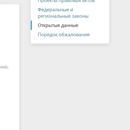
Проекты правовых актов
Федеральные и
региональные законы
Открытые данные
Порядок обжалования
чно,