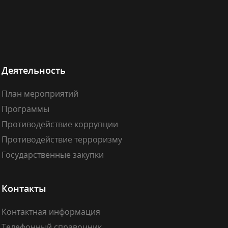
Деятельность
План мероприятий
Программы
Противодействие коррупции
Противодействие терроризму
Государственные закупки
Контакты
Контактная информация
Телефонный справочник