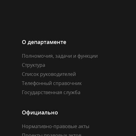
О департаменте
Полномочия, задачи и функции
Структура
Список руководителей
Телефонный справочник
Государственная служба
Официально
Нормативно-правовые акты
Проекты правовых актов