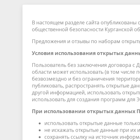
В настоящем разделе сайта опубликованы 
общественной безопасности Курганской об
Предложения и отзывы по наборам открыт
Условия использования открытых данн
Пользователь без заключения договора с 
области может использовать (в том числе 
безвозмездно и без ограничения территори
публиковать, распространять открытые дан
другой информацией, использовать открыт
использовать для создания программ для 
При использовании открытых данных П
использовать открытые данные только
не искажать открытые данные при их 
сохранять ссылку на источник инфор