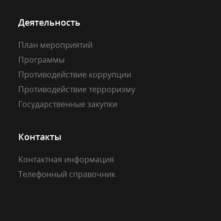
Деятельность
План мероприятий
Программы
Противодействие коррупции
Противодействие терроризму
Государственные закупки
Контакты
Контактная информация
Телефонный справочник