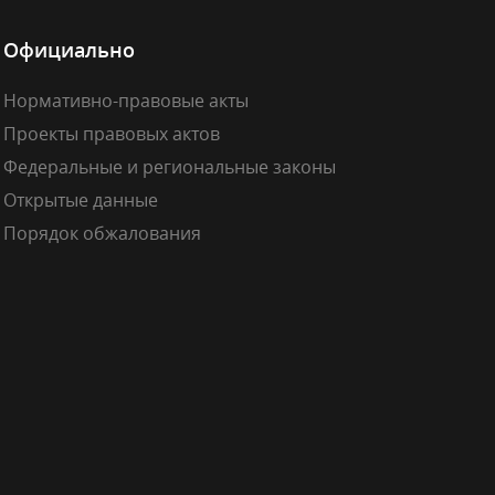
Официально
Нормативно-правовые акты
Проекты правовых актов
Федеральные и региональные законы
Открытые данные
Порядок обжалования