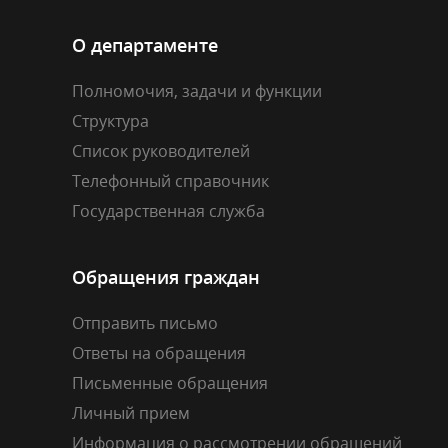
О департаменте
Полномочия, задачи и функции
Структура
Список руководителей
Телефонный справочник
Государственная служба
Обращения граждан
Отправить письмо
Ответы на обращения
Письменные обращения
Личный прием
Информация о рассмотрении обращений