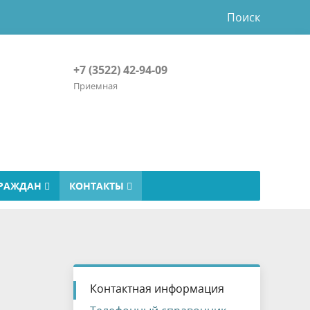
Поиск
+7 (3522) 42-94-09
Приемная
ГРАЖДАН
КОНТАКТЫ
Контактная информация