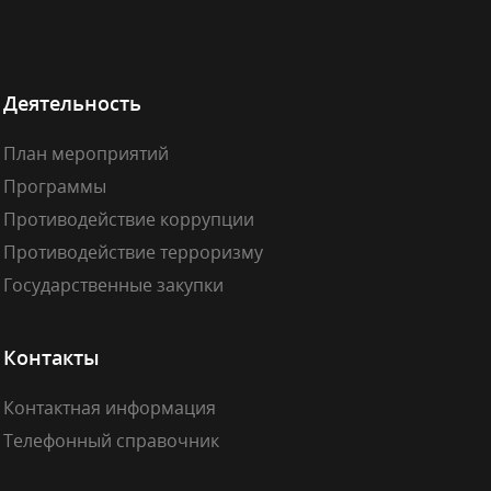
Деятельность
План мероприятий
Программы
Противодействие коррупции
Противодействие терроризму
Государственные закупки
Контакты
Контактная информация
Телефонный справочник