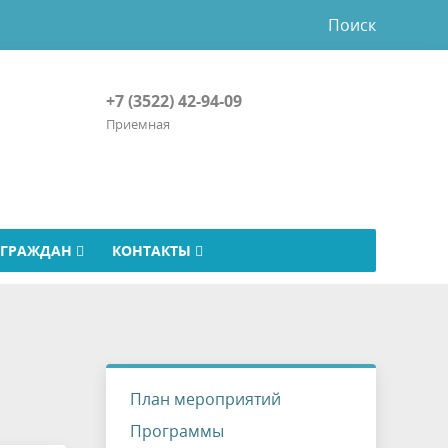
Поиск
+7 (3522) 42-94-09
Приемная
 ГРАЖДАН
КОНТАКТЫ
План мероприятий
Программы