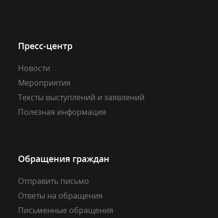
Пресс-центр
Новости
Мероприятия
Тексты выступлений и заявлений
Полезная информация
Обращения граждан
Отправить письмо
Ответы на обращения
Письменные обращения