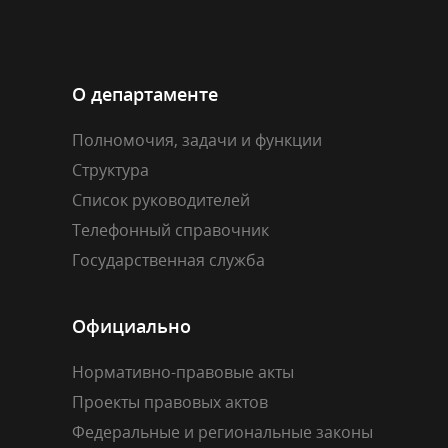
О департаменте
Полномочия, задачи и функции
Структура
Список руководителей
Телефонный справочник
Государственная служба
Официально
Нормативно-правовые акты
Проекты правовых актов
Федеральные и региональные законы