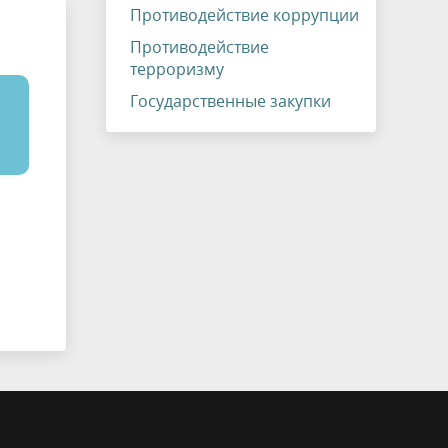
Противодействие коррупции
Противодействие
терроризму
Государственные закупки