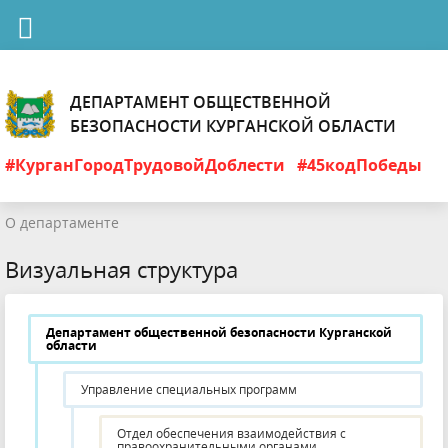
ДЕПАРТАМЕНТ ОБЩЕСТВЕННОЙ
БЕЗОПАСНОСТИ КУРГАНСКОЙ ОБЛАСТИ
#КурганГородТрудовойДоблести
#45кодПобеды
О департаменте
Визуальная структура
Департамент общественной безопасности Курганской
области
Управление специальных программ
Отдел обеспечения взаимодействия с
правоохранительными органами