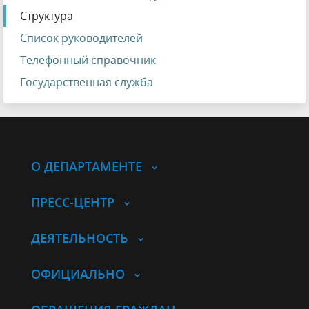
Структура
Список руководителей
Телефонный справочник
Государственная служба
О ДЕПАРТАМЕНТЕ
ПРЕСС-ЦЕНТР
ДЕЯТЕЛЬНОСТЬ
ОФИЦИАЛЬНО