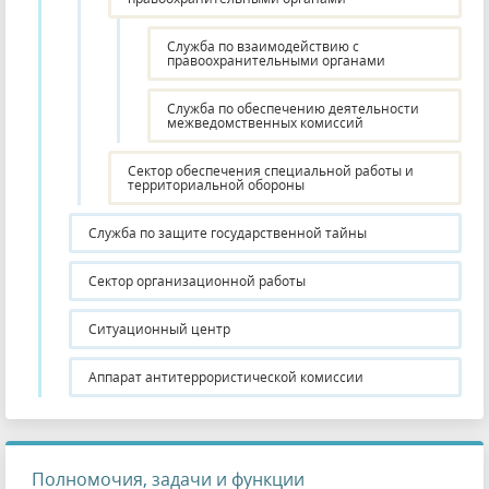
Служба по взаимодействию с
правоохранительными органами
Служба по обеспечению деятельности
межведомственных комиссий
Сектор обеспечения специальной работы и
территориальной обороны
Служба по защите государственной тайны
Сектор организационной работы
Ситуационный центр
Аппарат антитеррористической комиссии
Полномочия, задачи и функции